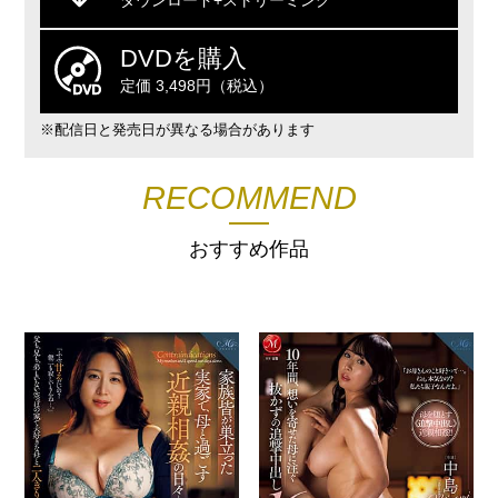
ダウンロード+ストリーミング
DVDを購入
定価 3,498円（税込）
※配信日と発売日が異なる場合があります
RECOMMEND
おすすめ作品