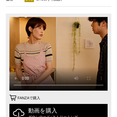
FANZAで購入
動画を購入