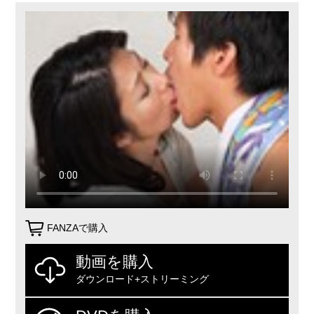
FANZAで購入
動画を購入
ダウンロード+ストリーミング